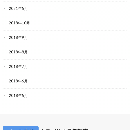
2021年5月
2018年10月
2018年9月
2018年8月
2018年7月
2018年6月
2018年5月