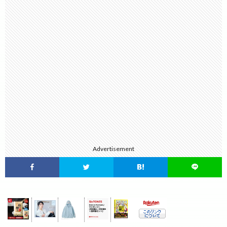
Advertisement