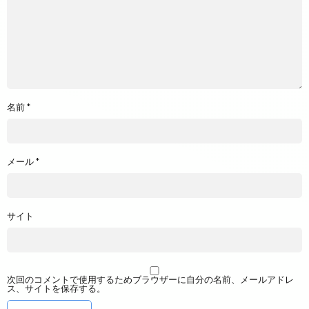
名前
*
メール
*
サイト
次回のコメントで使用するためブラウザーに自分の名前、メールアドレ
ス、サイトを保存する。