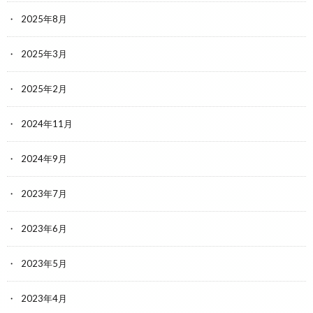
2025年8月
2025年3月
2025年2月
2024年11月
2024年9月
2023年7月
2023年6月
2023年5月
2023年4月