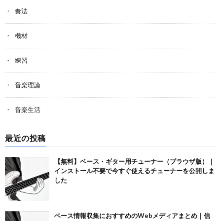
奏法
機材
練習
音楽理論
音楽生活
最近の投稿
【無料】ベース・ギター用チューナー（ブラウザ版）｜
インストール不要で今すぐ使えるチューナーを公開しま
した
ベース情報収集におすすめのWebメディアまとめ｜信