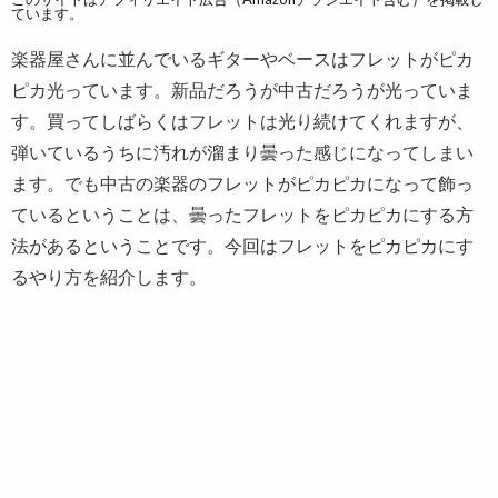
ています。
楽器屋さんに並んでいるギターやベースはフレットがピカ
ピカ光っています。新品だろうが中古だろうが光っていま
す。買ってしばらくはフレットは光り続けてくれますが、
弾いているうちに汚れが溜まり曇った感じになってしまい
ます。でも中古の楽器のフレットがピカピカになって飾っ
ているということは、曇ったフレットをピカピカにする方
法があるということです。今回はフレットをピカピカにす
るやり方を紹介します。