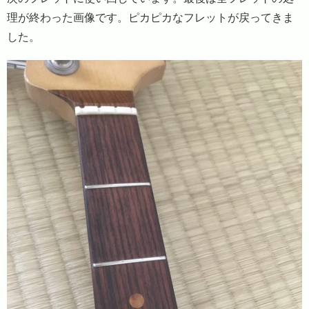
理が終わった画像です。ピカピカなフレットが戻ってきま
した。