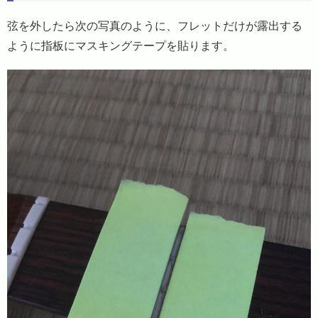
弦を外したら次の写真のように、フレットだけが露出する
ように指板にマスキングテープを貼ります。