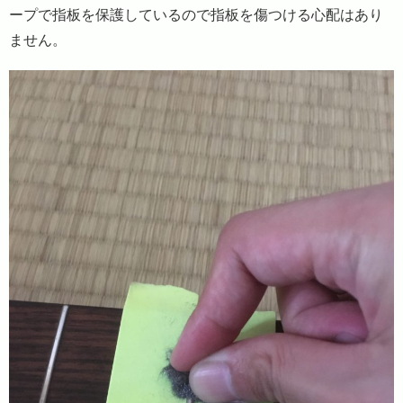
ープで指板を保護しているので指板を傷つける心配はあり
ません。