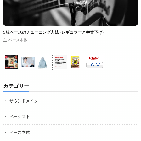
5弦ベースのチューニング方法 -レギュラーと半音下げ-
ベース本体
カテゴリー
サウンドメイク
ベーシスト
ベース本体