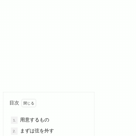
目次
用意するもの
1.
まずは弦を外す
2.