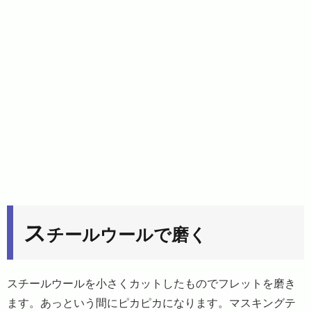
ス
チールウールで磨く
スチールウールを小さくカットしたものでフレットを磨き
ます。あっという間にピカピカになります。マスキングテ