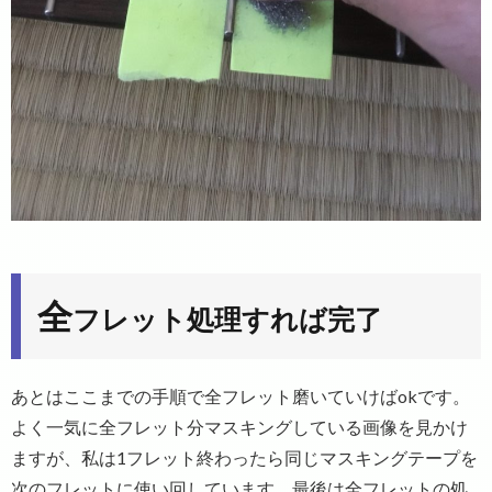
全
フレット処理すれば完了
あとはここまでの手順で全フレット磨いていけばokです。
よく一気に全フレット分マスキングしている画像を見かけ
ますが、私は1フレット終わったら同じマスキングテープを
次のフレットに使い回しています。最後は全フレットの処