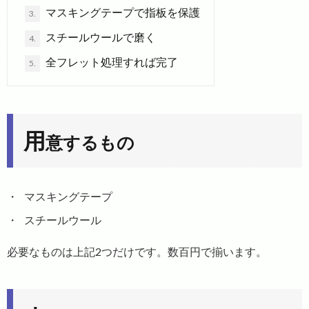
マスキングテープで指板を保護
3.
スチールウールで磨く
4.
全フレット処理すれば完了
5.
用
意するもの
マスキングテープ
スチールウール
必要なものは上記2つだけです。数百円で揃います。