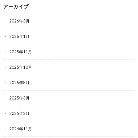
アーカイブ
2026年3月
2026年1月
2025年11月
2025年10月
2025年8月
2025年3月
2025年2月
2024年11月