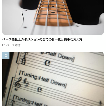
ベース指板上のポジションの全ての音一覧と簡単な覚え方
ベース本体