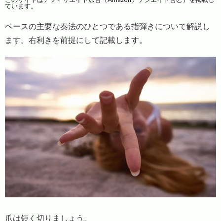
ています。
ベースの主要な奏法のひとつである指弾きについて解説し
ます。右利きを前提にして記載します。
爪は短く切りましょう。