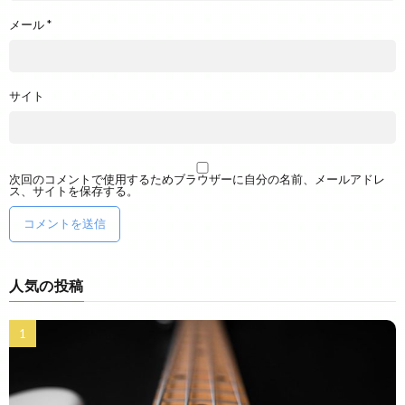
メール
*
サイト
次回のコメントで使用するためブラウザーに自分の名前、メールアドレ
ス、サイトを保存する。
人気の投稿