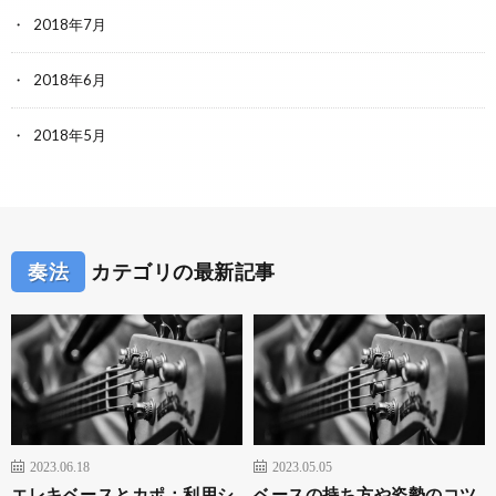
2018年7月
2018年6月
2018年5月
奏法
カテゴリの最新記事
2023.06.18
2023.05.05
エレキベースとカポ：利用シ
ベースの持ち方や姿勢のコツ