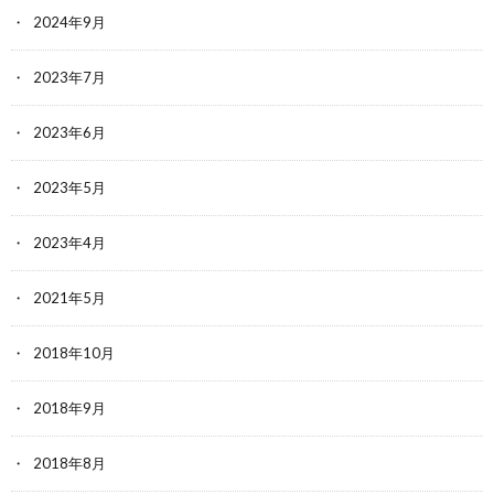
2024年9月
2023年7月
2023年6月
2023年5月
2023年4月
2021年5月
2018年10月
2018年9月
2018年8月