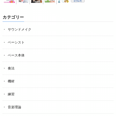
カテゴリー
サウンドメイク
ベーシスト
ベース本体
奏法
機材
練習
音楽理論