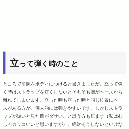
立
って弾く時のこと
ところで前腕をボディにつけると書きましたが、立って弾
く時はストラップを短くしないとそもそも腕がベースから
離れてしまいます。立った時も座った時と同じ位置にベー
スがある方が、個人的には弾きやすいです。しかしストラ
ップが短いと見た目がダサい、と思う方も居ます（私はむ
しろカッコいいと思いますが）。絶対そうしないといけな