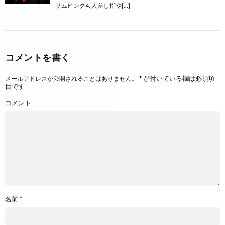
サムピング4. 人差し指や[…]
コメントを書く
*
が付いている欄は必須項
メールアドレスが公開されることはありません。
目です
コメント
名前
*