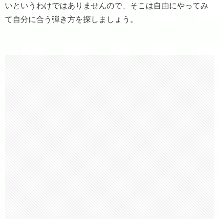
いというわけではありませんので、そこは自由にやってみ
て自分に合う弾き方を探しましょう。