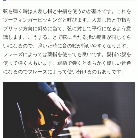
弦を弾く時は人差し指と中指を使うのが基本です。これを
ツーフィンガーピッキングと呼びます。人差し指と中指を
ブリッジ方向に斜めに当て、弦に対して平行になるよう意
識します。こうすることで弦に当たる指の範囲が同じくら
いになるので、弾いた時に音の粒が揃いやすくなります。
フレーズによっては薬指を使っても良いです。親指の腹を
使って弾く人もいます。親指で弾くと柔らかく優しい音色
になるのでフレーズによって使い分けるのもありです。