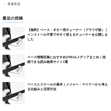
音楽生活
最近の投稿
【無料】ベース・ギター用チューナー（ブラウザ版）｜
インストール不要で今すぐ使えるチューナーを公開しま
した
ベース情報収集におすすめのWebメディアまとめ｜信
頼できる読み物系サイト3選
ベースとスケールの基本｜メジャー・マイナーから考え
る仕組みと活用方法