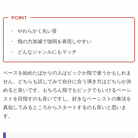
やわらかく丸い音
指の力加減で強弱を表現しやすい
どんなジャンルにもマッチ
ベースを始めたばかりの人はピックか指で迷うかもしれま
せん。どちらも試してみて自分に合う弾き方はどちらか決
めると良いです。もちろん指でもピックでもいけるベーシ
ストを目指すのも良いですし、好きなベーシストの奏法を
真似してみるところからスタートするのも良いと思いま
す。