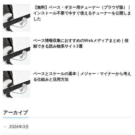
【無料】ベース・ギター用チューナー（ブラウザ版）｜
インストール不要で今すぐ使えるチューナーを公開しま
した
ベース情報収集におすすめのWebメディアまとめ｜信
頼できる読み物系サイト3選
ベースとスケールの基本｜メジャー・マイナーから考え
る仕組みと活用方法
アーカイブ
2026年3月