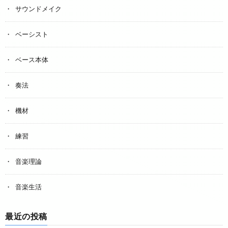
サウンドメイク
ベーシスト
ベース本体
奏法
機材
練習
音楽理論
音楽生活
最近の投稿