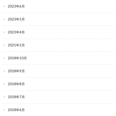
2023年6月
2023年5月
2023年4月
2021年5月
2018年10月
2018年9月
2018年8月
2018年7月
2018年6月