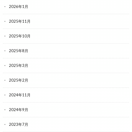
2026年1月
2025年11月
2025年10月
2025年8月
2025年3月
2025年2月
2024年11月
2024年9月
2023年7月