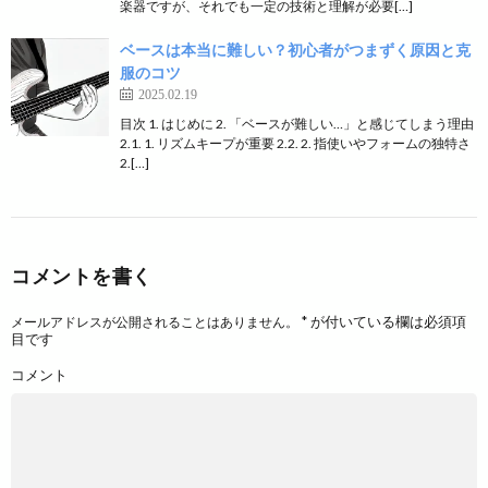
楽器ですが、それでも一定の技術と理解が必要[…]
ベースは本当に難しい？初心者がつまずく原因と克
服のコツ
2025.02.19
目次 1. はじめに 2. 「ベースが難しい…」と感じてしまう理由
2.1. 1. リズムキープが重要 2.2. 2. 指使いやフォームの独特さ
2.[…]
コメントを書く
*
が付いている欄は必須項
メールアドレスが公開されることはありません。
目です
コメント