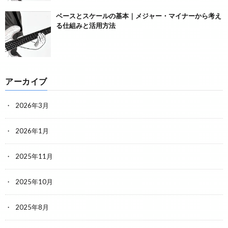
ベースとスケールの基本｜メジャー・マイナーから考え
る仕組みと活用方法
アーカイブ
2026年3月
2026年1月
2025年11月
2025年10月
2025年8月