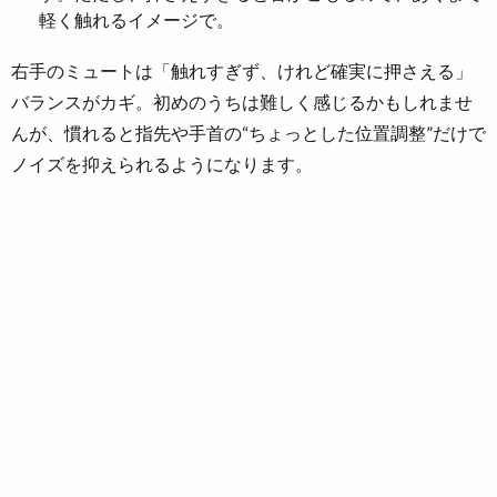
軽く触れるイメージで。
右手のミュートは「触れすぎず、けれど確実に押さえる」
バランスがカギ。初めのうちは難しく感じるかもしれませ
んが、慣れると指先や手首の“ちょっとした位置調整”だけで
ノイズを抑えられるようになります。