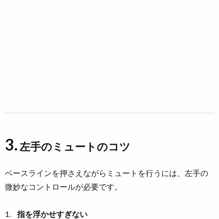
3.
左手のミュートのコツ
ベースラインを押さえながらミュートを行うには、左手の
微妙なコントロールが必要です。
指を浮かせすぎない