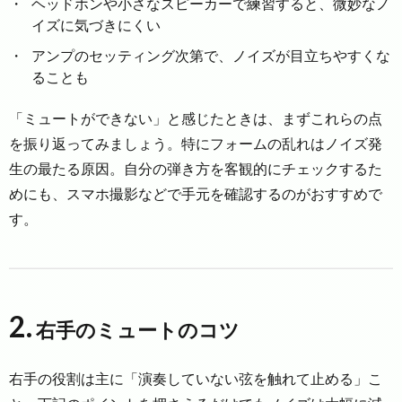
ヘッドホンや小さなスピーカーで練習すると、微妙なノ
イズに気づきにくい
アンプのセッティング次第で、ノイズが目立ちやすくな
ることも
「ミュートができない」と感じたときは、まずこれらの点
を振り返ってみましょう。特にフォームの乱れはノイズ発
生の最たる原因。自分の弾き方を客観的にチェックするた
めにも、スマホ撮影などで手元を確認するのがおすすめで
す。
2.
右手のミュートのコツ
右手の役割は主に「演奏していない弦を触れて止める」こ