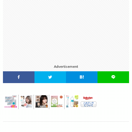
Advertisement