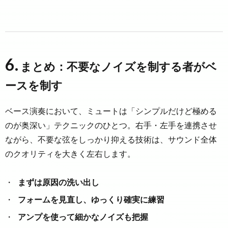
6.
まとめ：不要なノイズを制する者がベ
ースを制す
ベース演奏において、ミュートは「シンプルだけど極める
のが奥深い」テクニックのひとつ。右手・左手を連携させ
ながら、不要な弦をしっかり抑える技術は、サウンド全体
のクオリティを大きく左右します。
まずは原因の洗い出し
フォームを見直し、ゆっくり確実に練習
アンプを使って細かなノイズも把握