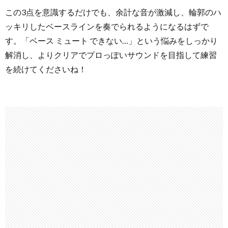
この3点を意識するだけでも、余計な音が激減し、輪郭のハ
ッキリしたベースラインを奏でられるようになるはずで
す。「ベース ミュート できない…」という悩みをしっかり
解消し、よりクリアでプロっぽいサウンドを目指して練習
を続けてくださいね！