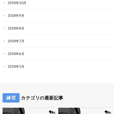
2018年10月
2018年9月
2018年8月
2018年7月
2018年6月
2018年5月
練習
カテゴリの最新記事