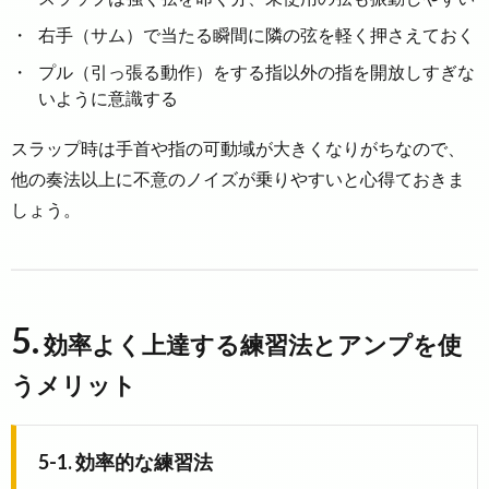
右手（サム）で当たる瞬間に隣の弦を軽く押さえておく
プル（引っ張る動作）をする指以外の指を開放しすぎな
いように意識する
スラップ時は手首や指の可動域が大きくなりがちなので、
他の奏法以上に不意のノイズが乗りやすいと心得ておきま
しょう。
5.
効率よく上達する練習法とアンプを使
うメリット
5-1. 効率的な練習法