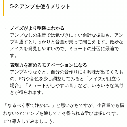
5-2. アンプを使うメリット
ノイズがより明確にわかる
アンプなしの生音では気づきにくい余計な振動も、アン
プを通すとしっかりと音量が乗って聞こえます。微妙な
ノイズを発見しやすいので、ミュートの練習に最適で
す。
表現力を高めるモチベーションになる
アンプをつなぐと、自分の音作りにも興味が出てくるも
の。EQや音色を少し調整してみると「ノイズが目立つ
場合」「ミュートがしやすい音」など、いろいろな気付
きが得られます。
「なるべく家で静かに…」と思いがちですが、小音量でも構
わないのでアンプを通してこそ得られる学びは多いです。
ぜひ導入してみましょう。