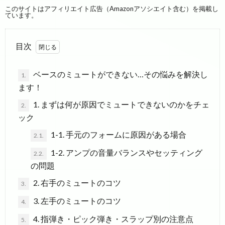
このサイトはアフィリエイト広告（Amazonアソシエイト含む）を掲載し
ています。
目次
ベースのミュートができない…その悩みを解決し
1.
ます！
1. まずは何が原因でミュートできないのかをチェ
2.
ック
1-1. 手元のフォームに原因がある場合
2.1.
1-2. アンプの音量バランスやセッティング
2.2.
の問題
2. 右手のミュートのコツ
3.
3. 左手のミュートのコツ
4.
4. 指弾き・ピック弾き・スラップ別の注意点
5.