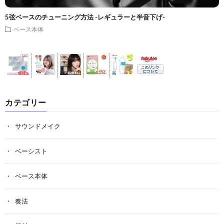
5弦ベースのチューニング方法 -レギュラーと半音下げ-
ベース本体
カテゴリー
サウンドメイク
ベーシスト
ベース本体
奏法