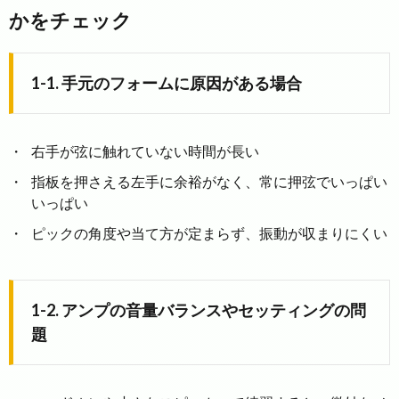
かをチェック
1-1. 手元のフォームに原因がある場合
右手が弦に触れていない時間が長い
指板を押さえる左手に余裕がなく、常に押弦でいっぱい
いっぱい
ピックの角度や当て方が定まらず、振動が収まりにくい
1-2. アンプの音量バランスやセッティングの問
題