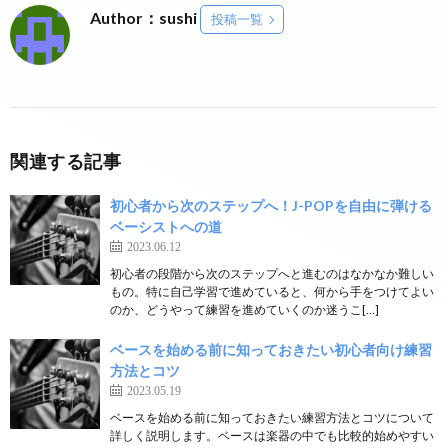
Author：sushi
投稿一覧
関連する記事
初心者から次のステップへ！J-POPを自由に弾ける
ベーシストへの道
2023.06.12
初心者の段階から次のステップへと進むのはなかなか難しい
もの。特に自己学習で進めていると、何から手をつけてよい
のか、どうやって練習を進めていくのか迷うこ[…]
ベースを始める前に知っておきたい初心者向け練習
方法とコツ
2023.05.19
ベースを始める前に知っておきたい練習方法とコツについて
詳しく説明します。ベースは楽器の中でも比較的始めやすい