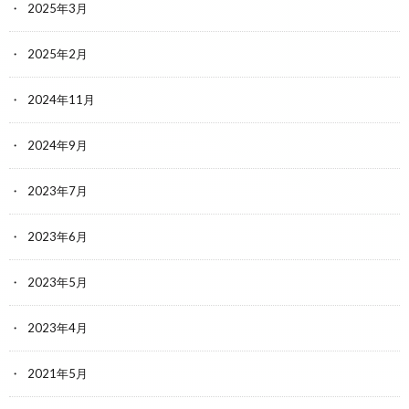
2025年3月
2025年2月
2024年11月
2024年9月
2023年7月
2023年6月
2023年5月
2023年4月
2021年5月