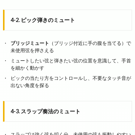
4-2. ピック弾きのミュート
ブリッジミュート
（ブリッジ付近に手の腹を当てる）で
未使用弦を押さえる
ミュートしたい弦と弾きたい弦の位置を意識して、手首
を細かく動かす
ピックの当たり方をコントロールし、不要なタッチ音が
出ない角度を探る
4-3. スラップ奏法のミュート
スラップは強く弦を叩く分、未使用の弦も振動しやすい