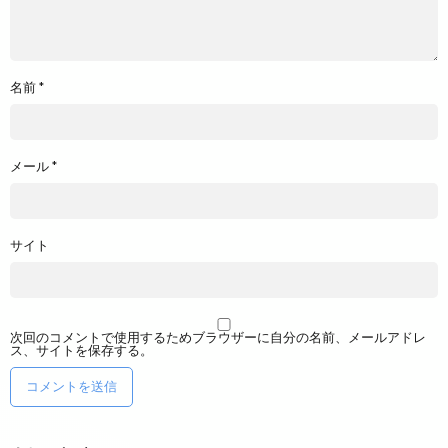
名前
*
メール
*
サイト
次回のコメントで使用するためブラウザーに自分の名前、メールアドレ
ス、サイトを保存する。