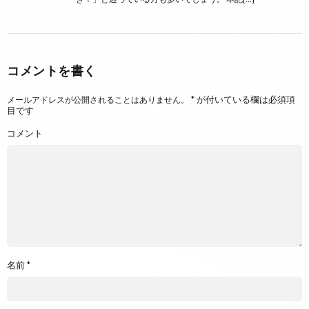
コメントを書く
*
が付いている欄は必須項
メールアドレスが公開されることはありません。
目です
コメント
名前
*