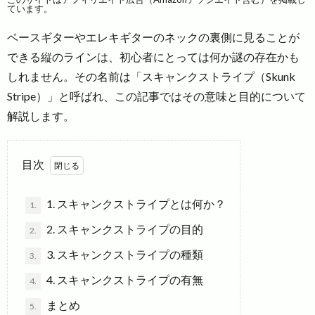
ています。
ベースギターやエレキギターのネックの裏側に見ることが
できる縦のラインは、初心者にとっては何か謎の存在かも
しれません。その名前は「スキャンクストライプ（Skunk
Stripe）」と呼ばれ、この記事ではその意味と目的について
解説します。
目次
1. スキャンクストライプとは何か？
1.
2. スキャンクストライプの目的
2.
3. スキャンクストライプの種類
3.
4. スキャンクストライプの有無
4.
まとめ
5.