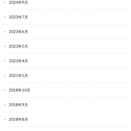
2024年9月
2023年7月
2023年6月
2023年5月
2023年4月
2021年5月
2018年10月
2018年9月
2018年8月