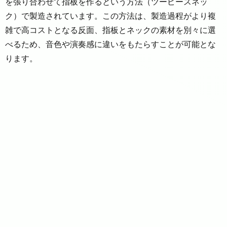
を張り合わせて指板を作るという方法（ツーピースネッ
ク）で製造されています。この方法は、製造過程がより複
雑で高コストとなる反面、指板とネックの素材を別々に選
べるため、音色や演奏感に違いをもたらすことが可能とな
ります。