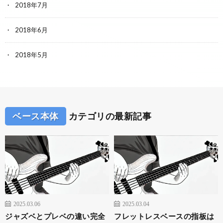
2018年7月
2018年6月
2018年5月
ベース本体
カテゴリの最新記事
2025.03.06
2025.03.04
ジャズベとプレベの違い完全
フレットレスベースの指板は