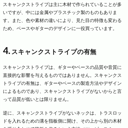
スキャンクストライプは主に木材で作られていることが多
いですが、中には金属やプラスチック製のものもありま
す。また、色や素材の違いにより、見た目の特徴も変わる
ため、ベースやギターのデザインに一役買っています。
4.
スキャンクストライプの有無
スキャンクストライプは、ギターやベースの品質や音質に
直接的な影響を与えるものではありません。スキャンクス
トライプの有無は、ギターやベースの製造方法やデザイン
によるものであり、スキャンクストライプがないからと言
って品質が低いとは限りません。
逆に、スキャンクストライプがないネックは、トラスロッ
ドを入れるための溝を指板側に開け、その上から別の木材