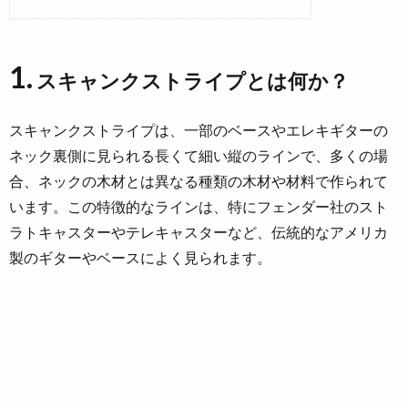
1.
スキャンクストライプとは何か？
スキャンクストライプは、一部のベースやエレキギターの
ネック裏側に見られる長くて細い縦のラインで、多くの場
合、ネックの木材とは異なる種類の木材や材料で作られて
います。この特徴的なラインは、特にフェンダー社のスト
ラトキャスターやテレキャスターなど、伝統的なアメリカ
製のギターやベースによく見られます。