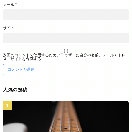
メール
*
サイト
次回のコメントで使用するためブラウザーに自分の名前、メールアドレ
ス、サイトを保存する。
人気の投稿