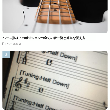
ベース指板上のポジションの全ての音一覧と簡単な覚え方
ベース本体