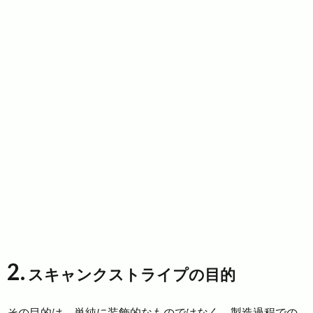
2.
スキャンクストライプの目的
その目的は、単純に装飾的なものではなく、製造過程での