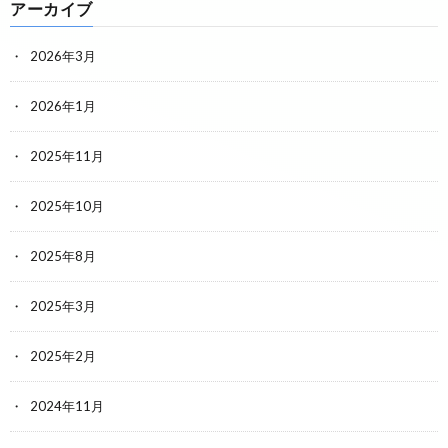
アーカイブ
2026年3月
2026年1月
2025年11月
2025年10月
2025年8月
2025年3月
2025年2月
2024年11月