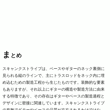
ま
とめ
スキャンクストライプは、ベースやギターのネック裏側に
見られる縦のラインで、主にトラスロッドをネック内に埋
め込むための製造工程から生じたものです。装飾的な要素
もありますが、それ以上にギターの構造や製造方法に由来
する特徴であり、その存在はギターやベースの製造過程と
デザインに密接に関連しています。スキャンクストライプ
の有無でギターやベースの品質が左右されるわけではな