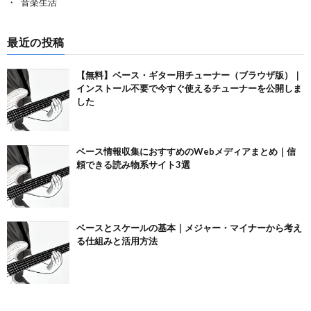
音楽生活
最近の投稿
【無料】ベース・ギター用チューナー（ブラウザ版）｜
インストール不要で今すぐ使えるチューナーを公開しま
した
ベース情報収集におすすめのWebメディアまとめ｜信
頼できる読み物系サイト3選
ベースとスケールの基本｜メジャー・マイナーから考え
る仕組みと活用方法