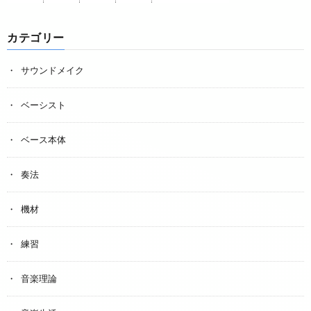
カテゴリー
サウンドメイク
ベーシスト
ベース本体
奏法
機材
練習
音楽理論