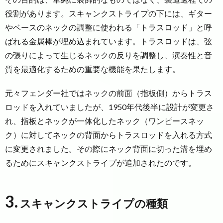
役割があります。スキャンクストライプの下には、ギター
やベースのネックの調整に使われる「トラスロッド」と呼
ばれる金属棒が埋め込まれています。トラスロッドは、弦
の張りによって生じるネックの反りを調整し、演奏性と音
質を最適化するための重要な機能を果たします。
元々フェンダー社ではネックの前面（指板側）からトラス
ロッドを入れていましたが、1950年代後半に設計が変更さ
れ、指板とネックが一体化したネック（ワンピースネッ
ク）に対してネックの背面からトラスロッドを入れる方式
に変更されました。その際にネック背面に切った溝を埋め
るためにスキャンクストライプが追加されたのです。
3.
スキャンクストライプの種類