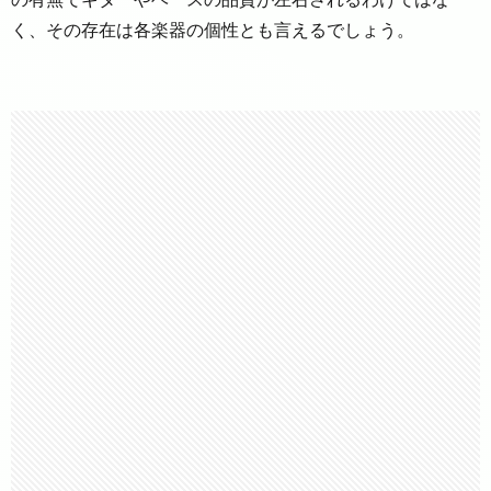
く、その存在は各楽器の個性とも言えるでしょう。